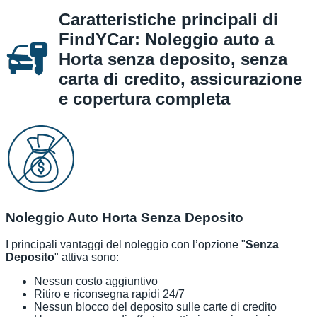
Caratteristiche principali di
FindYCar: Noleggio auto a
Horta senza deposito, senza
carta di credito, assicurazione
e copertura completa
Noleggio Auto Horta Senza Deposito
I principali vantaggi del noleggio con l’opzione "
Senza
Deposito
" attiva sono:
Nessun costo aggiuntivo
Ritiro e riconsegna rapidi 24/7
Nessun blocco del deposito sulle carte di credito