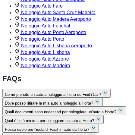
Noleggio Auto Faro
Noleggio Auto Santa Cruz Madeira
Noleggio Auto Madera Aeroporto
Noleggio Auto Funchal
Noleggio Auto Porto Aeroporto
Noleggio Auto Porto
Noleggio Auto Lisbona Aeroporto
Noleggio Auto Lisbona
Noleggio Auto Azzorre
Noleggio Auto Madeira
FAQs
Come prenoto un’auto a noleggio a Horta su FindYCar?
Dove posso ritirare la mia auto a noleggio a Horta?
Quali documenti sono necessari per noleggiare un’auto a Horta?
Qual è l’età minima per noleggiare un’auto a Horta?
Posso esplorare l’isola di Faial in auto da Horta?