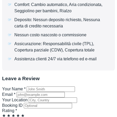
Comfort: Cambio automatico, Aria condizionata,
Seggiolino per bambini, Rialzo
Deposito: Nessun deposito richiesto, Nessuna
carta di credito necessaria
Nessun costo nascosto o commissione
Assicurazione: Responsabilità civile (TPL),
Copertura parziale (CDW), Copertura totale
Assistenza clienti 24/7 via telefono ed e-mail
Leave a Review
Your Name
*
Email
*
Your Location
Booking ID
Rating
*
★
★
★
★
★