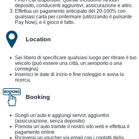
deposito, conducenti aggiuntivi, assicurazione e altro.
Effettua un pagamento anticipato del 20-100% con
qualsiasi carta per confermare (utilizzando il pulsante
Pay Now), e il gioco è fatto.
Location
Sei libero di specificare qualsiasi luogo per ritirare il tuo
veicolo (può essere una città, un aeroporto o una
consegna)
Inserisci le date di inizio e fine noleggio e avvia la
ricerca.
Booking
Scegli un’auto e aggiungi servizi aggiuntivi
(assicurazione, senza deposito)
Prenota un’auto tramite il nostro sito web e effettua il
pagamento online
Riceverai un voucher via email con i contatti della