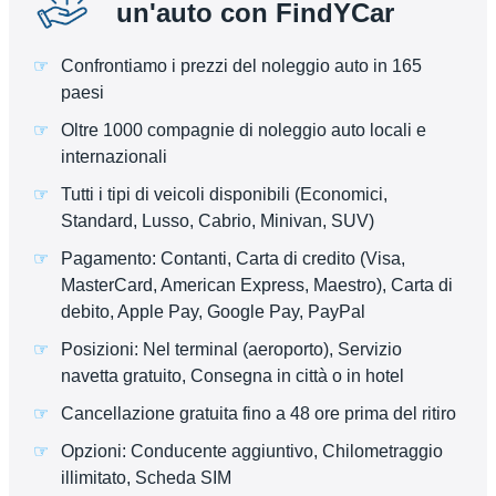
un'auto con FindYCar
Confrontiamo i prezzi del noleggio auto in 165
paesi
Oltre 1000 compagnie di noleggio auto locali e
internazionali
Tutti i tipi di veicoli disponibili (Economici,
Standard, Lusso, Cabrio, Minivan, SUV)
Pagamento: Contanti, Carta di credito (Visa,
MasterCard, American Express, Maestro), Carta di
debito, Apple Pay, Google Pay, PayPal
Posizioni: Nel terminal (aeroporto), Servizio
navetta gratuito, Consegna in città o in hotel
Cancellazione gratuita fino a 48 ore prima del ritiro
Opzioni: Conducente aggiuntivo, Chilometraggio
illimitato, Scheda SIM