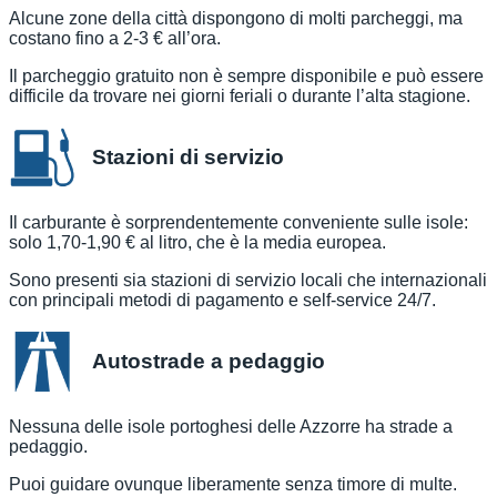
Alcune zone della città dispongono di molti parcheggi, ma
costano fino a 2-3 € all’ora.
Il parcheggio gratuito non è sempre disponibile e può essere
difficile da trovare nei giorni feriali o durante l’alta stagione.
Stazioni di servizio
Il carburante è sorprendentemente conveniente sulle isole:
solo 1,70-1,90 € al litro, che è la media europea.
Sono presenti sia stazioni di servizio locali che internazionali
con principali metodi di pagamento e self-service 24/7.
Autostrade a pedaggio
Nessuna delle isole portoghesi delle Azzorre ha strade a
pedaggio.
Puoi guidare ovunque liberamente senza timore di multe.