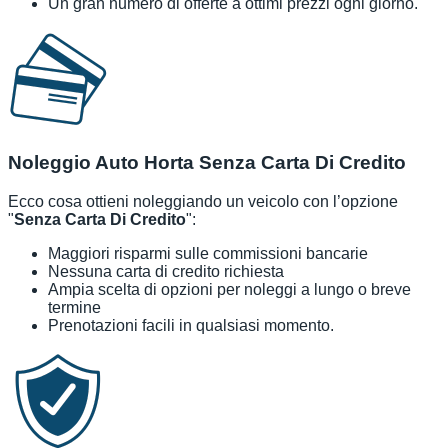
Un gran numero di offerte a ottimi prezzi ogni giorno.
Noleggio Auto Horta Senza Carta Di Credito
Ecco cosa ottieni noleggiando un veicolo con l’opzione
"
Senza Carta Di Credito
":
Maggiori risparmi sulle commissioni bancarie
Nessuna carta di credito richiesta
Ampia scelta di opzioni per noleggi a lungo o breve
termine
Prenotazioni facili in qualsiasi momento.