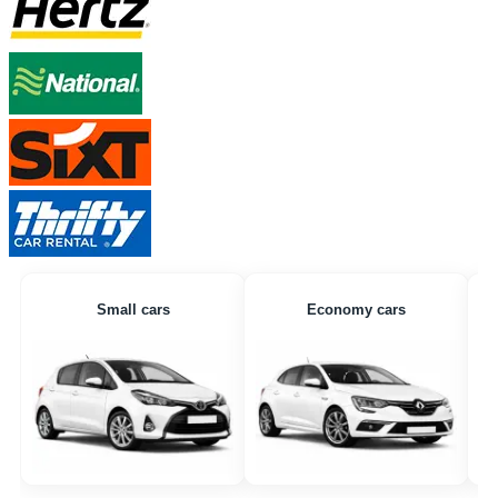
Small cars
Economy cars