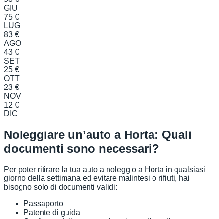
GIU
75 €
LUG
83 €
AGO
43 €
SET
25 €
OTT
23 €
NOV
12 €
DIC
Noleggiare un’auto a Horta: Quali
documenti sono necessari?
Per poter ritirare la tua auto a noleggio a Horta in qualsiasi
giorno della settimana ed evitare malintesi o rifiuti, hai
bisogno solo di documenti validi:
Passaporto
Patente di guida