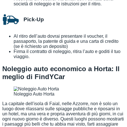
società di noleggio e le istruzioni per il ritiro.
Pick-Up
Al ritiro dell’auto dovrai presentare il voucher, il
passaporto, la patente di guida e una carta di credito
(se è richiesto un deposito)
Firma il contratto di noleggio, ritira l’auto e goditi il tuo
viaggio.
Noleggio auto economico a Horta: Il
meglio di FindYCar
Noleggio Auto Horta
La capitale dell'isola di Faial, nelle Azzorre, non è solo un
luogo dove rilassarsi sulle spiagge pubbliche e riposarsi in
un hotel, ma una vera e propria avventura di più giorni, in cui
ogni nuovo giorno è diverso. Questi luoghi possono mostrarti
i paesaggi più belli che tu abbia mai visto, farti assaggiare