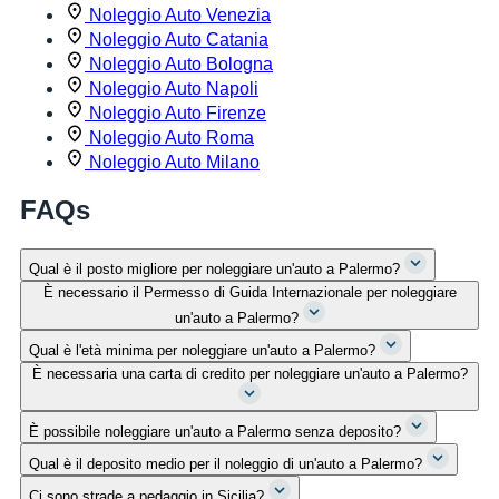
Noleggio Auto Venezia
Noleggio Auto Catania
Noleggio Auto Bologna
Noleggio Auto Napoli
Noleggio Auto Firenze
Noleggio Auto Roma
Noleggio Auto Milano
FAQs
Qual è il posto migliore per noleggiare un'auto a Palermo?
È necessario il Permesso di Guida Internazionale per noleggiare
un'auto a Palermo?
Qual è l'età minima per noleggiare un'auto a Palermo?
È necessaria una carta di credito per noleggiare un'auto a Palermo?
È possibile noleggiare un'auto a Palermo senza deposito?
Qual è il deposito medio per il noleggio di un'auto a Palermo?
Ci sono strade a pedaggio in Sicilia?