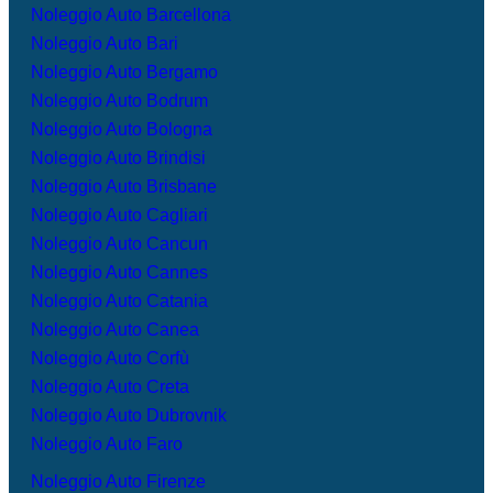
Noleggio Auto Barcellona
Noleggio Auto Bari
Noleggio Auto Bergamo
Noleggio Auto Bodrum
Noleggio Auto Bologna
Noleggio Auto Brindisi
Noleggio Auto Brisbane
Noleggio Auto Cagliari
Noleggio Auto Cancun
Noleggio Auto Cannes
Noleggio Auto Catania
Noleggio Auto Canea
Noleggio Auto Corfù
Noleggio Auto Creta
Noleggio Auto Dubrovnik
Noleggio Auto Faro
Noleggio Auto Firenze