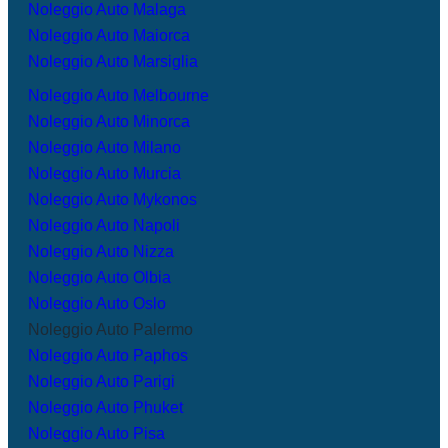
Noleggio Auto Malaga
Noleggio Auto Maiorca
Noleggio Auto Marsiglia
Noleggio Auto Melbourne
Noleggio Auto Minorca
Noleggio Auto Milano
Noleggio Auto Murcia
Noleggio Auto Mykonos
Noleggio Auto Napoli
Noleggio Auto Nizza
Noleggio Auto Olbia
Noleggio Auto Oslo
Noleggio Auto Palermo
Noleggio Auto Paphos
Noleggio Auto Parigi
Noleggio Auto Phuket
Noleggio Auto Pisa