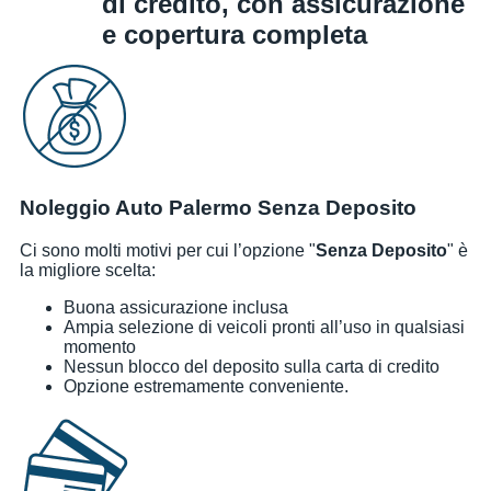
di credito, con assicurazione
e copertura completa
Noleggio Auto Palermo Senza Deposito
Ci sono molti motivi per cui l’opzione "
Senza Deposito
" è
la migliore scelta:
Buona assicurazione inclusa
Ampia selezione di veicoli pronti all’uso in qualsiasi
momento
Nessun blocco del deposito sulla carta di credito
Opzione estremamente conveniente.