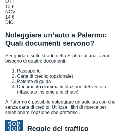
OTT
13 €
NOV
14 €
DIC
Noleggiare un’auto a Palermo:
Quali documenti servono?
Per guidare sulle strade della Sicilia italiana, avrai
bisogno di quattro documenti:
Passaporto
Carta di credito (opzionale)
Patente di guida
Documento di immatricolazione del veicolo
(rilasciato insieme alle chiavi).
A Palermo è possibile noleggiare un’auto sia con che
senza carta di credito. Utilizza i filtri di ricerca per
selezionare l’opzione che preferisci.
Regole del traffico