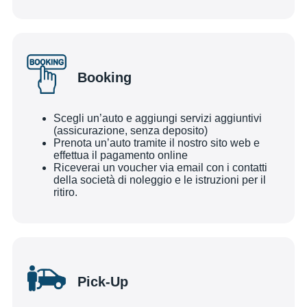
Booking
Scegli un’auto e aggiungi servizi aggiuntivi
(assicurazione, senza deposito)
Prenota un’auto tramite il nostro sito web e
effettua il pagamento online
Riceverai un voucher via email con i contatti
della società di noleggio e le istruzioni per il
ritiro.
Pick-Up