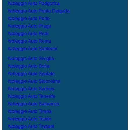
Noleggio Auto Podgorica
Noleggio Auto Ponta Delgada
Noleggio Auto Porto
Noleggio Auto Praga
Noleggio Auto Rodi
Noleggio Auto Roma
Noleggio Auto Santorini
Noleggio Auto Siviglia
Noleggio Auto Sofia
Noleggio Auto Spalato
Noleggio Auto Stoccolma
Noleggio Auto Sydney
Noleggio Auto Tenerife
Noleggio Auto Salonicco
Noleggio Auto Tirana
Noleggio Auto Teodo
Noleggio Auto Trapani