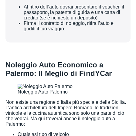
Al ritiro dell’auto dovrai presentare il voucher, il
passaporto, la patente di guida e una carta di
credito (se è richiesto un deposito)
Firma il contratto di noleggio, ritira l’auto e
goditi il tuo viaggio.
Noleggio Auto Economico a
Palermo: Il Meglio di FindYCar
Noleggio Auto Palermo
Non esiste una regione d’Italia più speciale della Sicilia.
L’antica architettura dell’Impero Romano, le tradizioni
vinicole e la cucina autentica sono solo una parte di ciò
che vedrai. Ma qui troverai anche il noleggio auto a
Palermo:
Qualsiasi tipo di veicolo