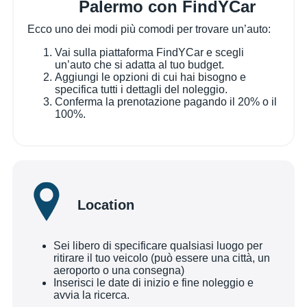
Palermo con FindYCar
Ecco uno dei modi più comodi per trovare un’auto:
Vai sulla piattaforma FindYCar e scegli
un’auto che si adatta al tuo budget.
Aggiungi le opzioni di cui hai bisogno e
specifica tutti i dettagli del noleggio.
Conferma la prenotazione pagando il 20% o il
100%.
Location
Sei libero di specificare qualsiasi luogo per
ritirare il tuo veicolo (può essere una città, un
aeroporto o una consegna)
Inserisci le date di inizio e fine noleggio e
avvia la ricerca.