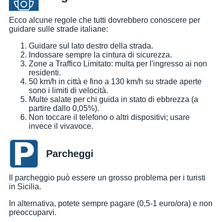
Ecco alcune regole che tutti dovrebbero conoscere per
guidare sulle strade italiane:
Guidare sul lato destro della strada.
Indossare sempre la cintura di sicurezza.
Zone a Traffico Limitato: multa per l'ingresso ai non
residenti.
50 km/h in città e fino a 130 km/h su strade aperte
sono i limiti di velocità.
Multe salate per chi guida in stato di ebbrezza (a
partire dallo 0,05%).
Non toccare il telefono o altri dispositivi; usare
invece il vivavoce.
Parcheggi
Il parcheggio può essere un grosso problema per i turisti
in Sicilia.
In alternativa, potete sempre pagare (0,5-1 euro/ora) e non
preoccuparvi.