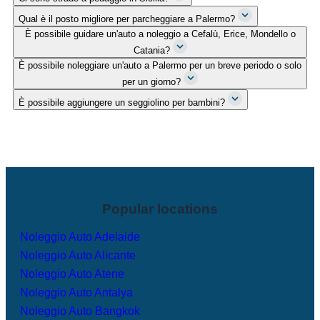
Qual è il posto migliore per parcheggiare a Palermo?
È possibile guidare un'auto a noleggio a Cefalù, Erice, Mondello o
Catania?
È possibile noleggiare un'auto a Palermo per un breve periodo o solo
per un giorno?
È possibile aggiungere un seggiolino per bambini?
Popular locations
Noleggio Auto Adelaide
Noleggio Auto Alicante
Noleggio Auto Atene
Noleggio Auto Antalya
Noleggio Auto Bangkok