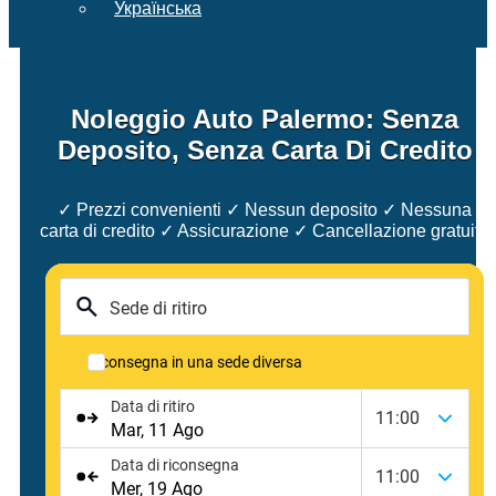
Українська
Noleggio Auto Palermo: Senza
Deposito, Senza Carta Di Credito
✓ Prezzi convenienti ✓ Nessun deposito ✓ Nessuna
carta di credito ✓ Assicurazione ✓ Cancellazione gratuita