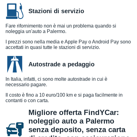
Stazioni di servizio
Fare rifornimento non è mai un problema quando si
noleggia un'auto a Palermo.
I prezzi sono nella media e Apple Pay o Android Pay sono
accettati in quasi tutte le stazioni di servizio.
Autostrade a pedaggio
In Italia, infatti, ci sono molte autostrade in cui è
necessario pagare.
Il costo è fino a 10 euro/100 km e si paga facilmente in
contanti o con carta.
Migliore offerta FindYCar:
noleggio auto a Palermo
senza deposito, senza carta