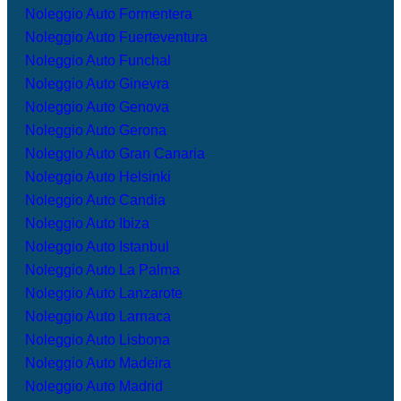
Noleggio Auto Formentera
Noleggio Auto Fuerteventura
Noleggio Auto Funchal
Noleggio Auto Ginevra
Noleggio Auto Genova
Noleggio Auto Gerona
Noleggio Auto Gran Canaria
Noleggio Auto Helsinki
Noleggio Auto Candia
Noleggio Auto Ibiza
Noleggio Auto Istanbul
Noleggio Auto La Palma
Noleggio Auto Lanzarote
Noleggio Auto Larnaca
Noleggio Auto Lisbona
Noleggio Auto Madeira
Noleggio Auto Madrid