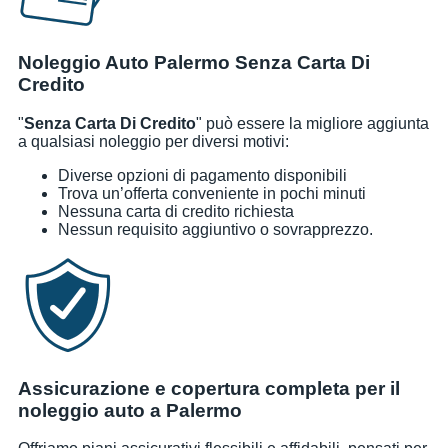
Noleggio Auto Palermo Senza Carta Di
Credito
"
Senza Carta Di Credito
" può essere la migliore aggiunta
a qualsiasi noleggio per diversi motivi:
Diverse opzioni di pagamento disponibili
Trova un’offerta conveniente in pochi minuti
Nessuna carta di credito richiesta
Nessun requisito aggiuntivo o sovrapprezzo.
Assicurazione e copertura completa per il
noleggio auto a Palermo