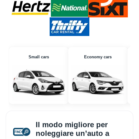
Small cars
Economy cars
Il modo migliore per
noleggiare un’auto a