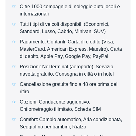
Oltre 1000 compagnie di noleggio auto locali e
internazionali
Tutti i tipi di veicoli disponibili (Economici,
Standard, Lusso, Cabrio, Minivan, SUV)
Pagamento: Contanti, Carta di credito (Visa,
MasterCard, American Express, Maestro), Carta
di debito, Apple Pay, Google Pay, PayPal
Posizioni: Nel terminal (aeroporto), Servizio
navetta gratuito, Consegna in città o in hotel
Cancellazione gratuita fino a 48 ore prima del
ritiro
Opzioni: Conducente aggiuntivo,
Chilometraggio illimitato, Scheda SIM
Comfort: Cambio automatico, Aria condizionata,
Seggiolino per bambini, Rialzo