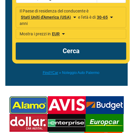
FindYCar
»
Noleggio Auto Palermo