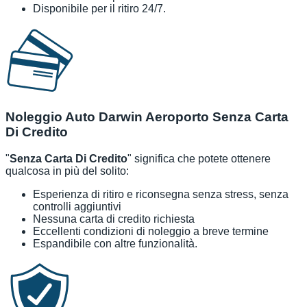
Disponibile per il ritiro 24/7.
Noleggio Auto Darwin Aeroporto Senza Carta
Di Credito
"
Senza Carta Di Credito
" significa che potete ottenere
qualcosa in più del solito:
Esperienza di ritiro e riconsegna senza stress, senza
controlli aggiuntivi
Nessuna carta di credito richiesta
Eccellenti condizioni di noleggio a breve termine
Espandibile con altre funzionalità.