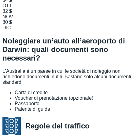
34 $
OTT
32 $
NOV
30 $
DIC
Noleggiare un’auto all’aeroporto di
Darwin: quali documenti sono
necessari?
L’Australia è un paese in cui le società di noleggio non
richiedono documenti inutili. Bastano solo alcuni documenti
standard:
Carta di credito
Voucher di prenotazione (opzionale)
Passaporto
Patente di guida
Regole del traffico