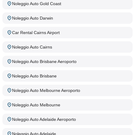
Noleggio Auto Gold Coast
Noleggio Auto Darwin
Car Rental Cairns Airport
Noleggio Auto Cairns
Noleggio Auto Brisbane Aeroporto
Noleggio Auto Brisbane
Noleggio Auto Melbourne Aeroporto
Noleggio Auto Melbourne
Noleggio Auto Adelaide Aeroporto
Noleggio Auto Adelaide