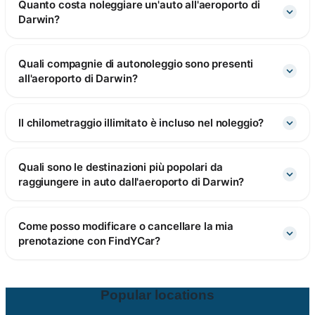
Quanto costa noleggiare un'auto all'aeroporto di
Darwin?
Quali compagnie di autonoleggio sono presenti
all'aeroporto di Darwin?
Il chilometraggio illimitato è incluso nel noleggio?
Quali sono le destinazioni più popolari da
raggiungere in auto dall'aeroporto di Darwin?
Come posso modificare o cancellare la mia
prenotazione con FindYCar?
Popular locations