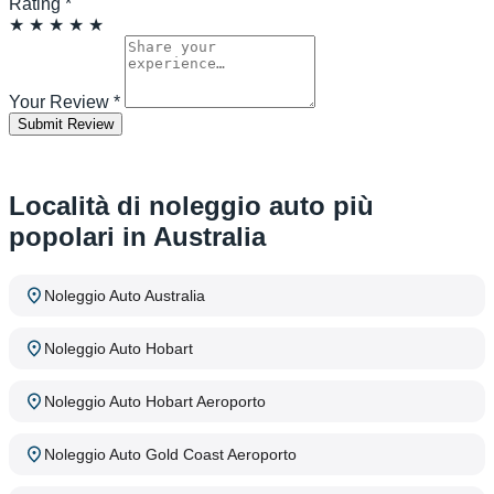
Rating
*
★
★
★
★
★
Your Review
*
Submit Review
Località di noleggio auto più
popolari in Australia
Noleggio Auto Australia
Noleggio Auto Hobart
Noleggio Auto Hobart Aeroporto
Noleggio Auto Gold Coast Aeroporto