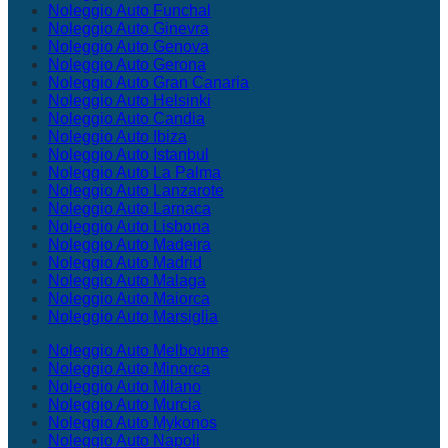
Noleggio Auto Funchal
Noleggio Auto Ginevra
Noleggio Auto Genova
Noleggio Auto Gerona
Noleggio Auto Gran Canaria
Noleggio Auto Helsinki
Noleggio Auto Candia
Noleggio Auto Ibiza
Noleggio Auto Istanbul
Noleggio Auto La Palma
Noleggio Auto Lanzarote
Noleggio Auto Larnaca
Noleggio Auto Lisbona
Noleggio Auto Madeira
Noleggio Auto Madrid
Noleggio Auto Malaga
Noleggio Auto Maiorca
Noleggio Auto Marsiglia
Noleggio Auto Melbourne
Noleggio Auto Minorca
Noleggio Auto Milano
Noleggio Auto Murcia
Noleggio Auto Mykonos
Noleggio Auto Napoli