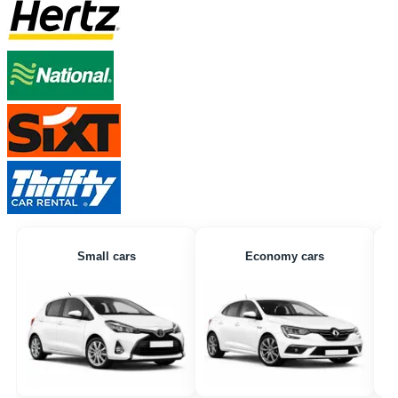
Small cars
Economy cars