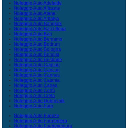
Noleggio Auto Adelaide
Noleggio Auto Alicante
Noleggio Auto Atene
Noleggio Auto Antalya
Noleggio Auto Bangkok
Noleggio Auto Barcellona
Noleggio Auto Bari
Noleggio Auto Bergamo
Noleggio Auto Bodrum
Noleggio Auto Bologna
Noleggio Auto Brindisi
Noleggio Auto Brisbane
Noleggio Auto Cagliari
Noleggio Auto Cancun
Noleggio Auto Cannes
Noleggio Auto Catania
Noleggio Auto Canea
Noleggio Auto Corfù
Noleggio Auto Creta
Noleggio Auto Dubrovnik
Noleggio Auto Faro
Noleggio Auto Firenze
Noleggio Auto Formentera
Noleggio Auto Fuerteventura