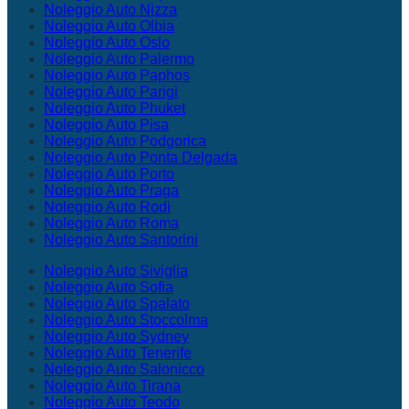
Noleggio Auto Nizza
Noleggio Auto Olbia
Noleggio Auto Oslo
Noleggio Auto Palermo
Noleggio Auto Paphos
Noleggio Auto Parigi
Noleggio Auto Phuket
Noleggio Auto Pisa
Noleggio Auto Podgorica
Noleggio Auto Ponta Delgada
Noleggio Auto Porto
Noleggio Auto Praga
Noleggio Auto Rodi
Noleggio Auto Roma
Noleggio Auto Santorini
Noleggio Auto Siviglia
Noleggio Auto Sofia
Noleggio Auto Spalato
Noleggio Auto Stoccolma
Noleggio Auto Sydney
Noleggio Auto Tenerife
Noleggio Auto Salonicco
Noleggio Auto Tirana
Noleggio Auto Teodo