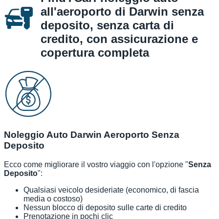
all'aeroporto di Darwin senza
deposito, senza carta di
credito, con assicurazione e
copertura completa
Noleggio Auto Darwin Aeroporto Senza
Deposito
Ecco come migliorare il vostro viaggio con l'opzione "
Senza
Deposito
":
Qualsiasi veicolo desideriate (economico, di fascia
media o costoso)
Nessun blocco di deposito sulle carte di credito
Prenotazione in pochi clic