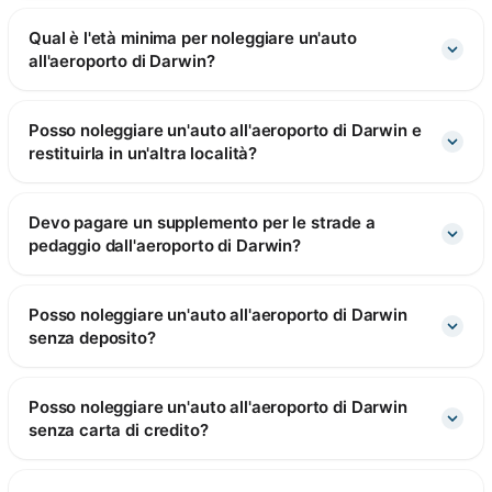
Qual è l'età minima per noleggiare un'auto
all'aeroporto di Darwin?
Posso noleggiare un'auto all'aeroporto di Darwin e
restituirla in un'altra località?
Devo pagare un supplemento per le strade a
pedaggio dall'aeroporto di Darwin?
Posso noleggiare un'auto all'aeroporto di Darwin
senza deposito?
Posso noleggiare un'auto all'aeroporto di Darwin
senza carta di credito?