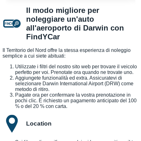
Il modo migliore per
noleggiare un'auto
all'aeroporto di Darwin con
FindYCar
Il Territorio del Nord offre la stessa esperienza di noleggio
semplice a cui siete abituati:
Utilizzate i filtri del nostro sito web per trovare il veicolo
perfetto per voi. Prenotate ora quando ne trovate uno.
Aggiungete funzionalità ed extra. Assicuratevi di
selezionare Darwin International Airport (DRW) come
metodo di ritiro.
Pagate ora per confermare la vostra prenotazione in
pochi clic. È richiesto un pagamento anticipato del 100
% o del 20 % con carta.
Location