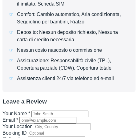
illimitato, Scheda SIM
Comfort: Cambio automatico, Aria condizionata,
Seggiolino per bambini, Rialzo
Deposito: Nessun deposito richiesto, Nessuna
carta di credito necessaria
Nessun costo nascosto o commissione
Assicurazione: Responsabilità civile (TPL),
Copertura parziale (CDW), Copertura totale
Assistenza clienti 24/7 via telefono ed e-mail
Leave a Review
Your Name
*
Email
*
Your Location
Booking ID