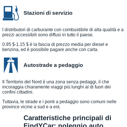
Stazioni di servizio
I distributori di carburante con combustibile di alta qualità e a
prezzi accessibili sono diffusi in tutto il paese.
0.95 $-1.15 $ è la fascia di prezzo media per diesel e
benzina, ed è possibile pagare anche con carta.
Autostrade a pedaggio
Il Territorio del Nord è una zona senza pedaggi, il che
incoraggia chiaramente viaggi più lunghi al di fuori dei
confini cittadini.
Tuttavia, le strade e i ponti a pedaggio sono comuni nelle
province vicine a sud e a est.
Caratteristiche principali di
FindYCar: noleggio auto