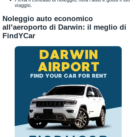
viaggio.
Noleggio auto economico
all’aeroporto di Darwin: il meglio di
FindYCar