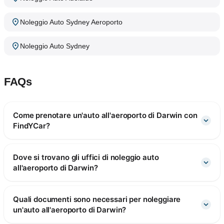
Noleggio Auto Sydney Aeroporto
Noleggio Auto Sydney
FAQs
Come prenotare un'auto all'aeroporto di Darwin con
FindYCar?
Dove si trovano gli uffici di noleggio auto
all'aeroporto di Darwin?
Quali documenti sono necessari per noleggiare
un'auto all'aeroporto di Darwin?