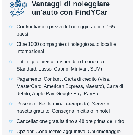
Vantaggi di noleggiare
un'auto con FindYCar
Confrontiamo i prezzi del noleggio auto in 165
paesi
Oltre 1000 compagnie di noleggio auto locali e
internazionali
Tutti i tipi di veicoli disponibili (Economici,
Standard, Lusso, Cabrio, Minivan, SUV)
Pagamento: Contanti, Carta di credito (Visa,
MasterCard, American Express, Maestro), Carta di
debito, Apple Pay, Google Pay, PayPal
Posizioni: Nel terminal (aeroporto), Servizio
navetta gratuito, Consegna in città o in hotel
Cancellazione gratuita fino a 48 ore prima del ritiro
Opzioni: Conducente aggiuntivo, Chilometraggio